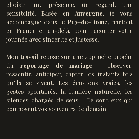
choisir une présence, un regard, une
sensibilité. Basée en
Auvergne
, je vous
accompagne dans le
Puy-de-Dôme
, partout
en France et au-delà, pour raconter votre
journée avec sincérité et justesse.
Mon travail repose sur une approche proche
du
reportage de mariage
: observer,
ressentir, anticiper, capter les instants tels
qu’ils se vivent. Les émotions vraies, les
gestes spontanés, la lumière naturelle, les
silences chargés de sens… Ce sont eux qui
composent vos souvenirs de demain.