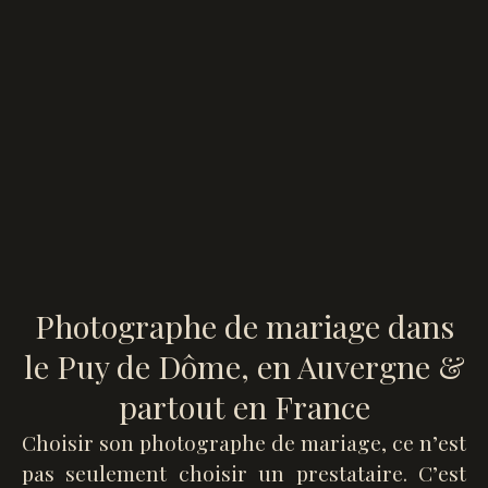
Photographe de mariage dans
le Puy de Dôme, en Auvergne &
partout en France
Choisir son photographe de mariage, ce n’est
pas seulement choisir un prestataire. C’est