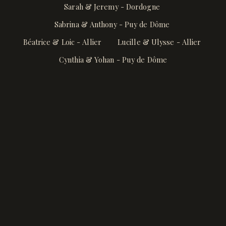
Sarah & Jeremy - Dordogne
Sabrina & Anthony - Puy de Dôme
Béatrice & Loic - Allier
Lucille & Ulysse - Allier
Cynthia & Yohan - Puy de Dôme