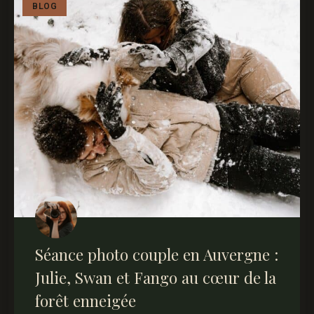
BLOG
Séance photo couple en Auvergne :
Julie, Swan et Fango au cœur de la
forêt enneigée