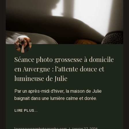
Séance photo grossesse à domicile
en Auvergne : l’attente douce et
lumineuse de Julie
Par un après-midi d’hiver, la maison de Julie
baignait dans une lumière calme et dorée.
LIRE PLUS...