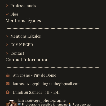
Professionnels
Blog
Mentions légales
Mentions Légales
CGV & RGPD
Contact
Contact Information
Auvergne - Puy de Dôme
laurasauvagephotographe@gmail.com
Lundi au Samedi : 9H - 19H
laurasauvage_photographe
Photographe sensible & humaine
Pour ceux qui