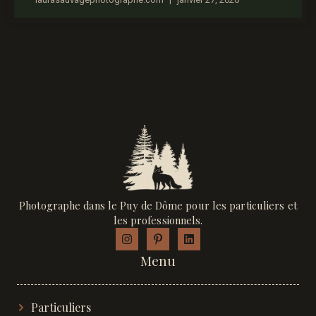
laurasauvagephotographe.com
janvier 27, 2026
Photographe dans le Puy de Dôme pour les particuliers et
les professionnels.
Menu
Particuliers