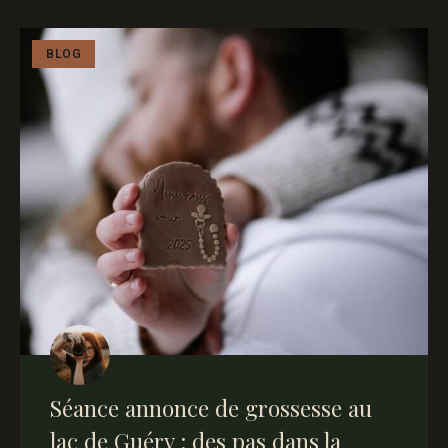
BLOG
Séance annonce de grossesse au
lac de Guéry : des pas dans la