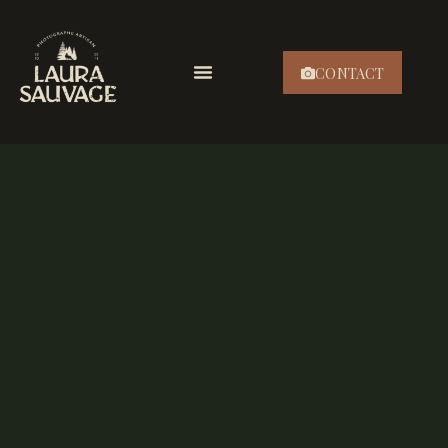
CONTACT