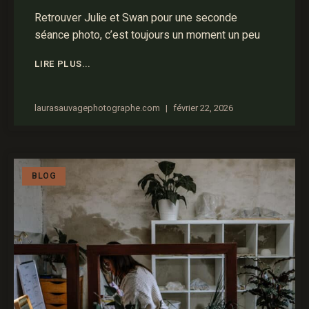
Retrouver Julie et Swan pour une seconde
séance photo, c’est toujours un moment un peu
LIRE PLUS...
laurasauvagephotographe.com
février 22, 2026
BLOG