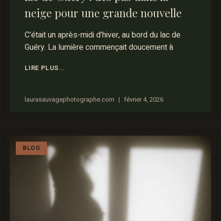
neige pour une grande nouvelle
C’était un après-midi d’hiver, au bord du lac de
Guéry. La lumière commençait doucement à
LIRE PLUS...
laurasauvagephotographe.com
février 4, 2026
BLOG