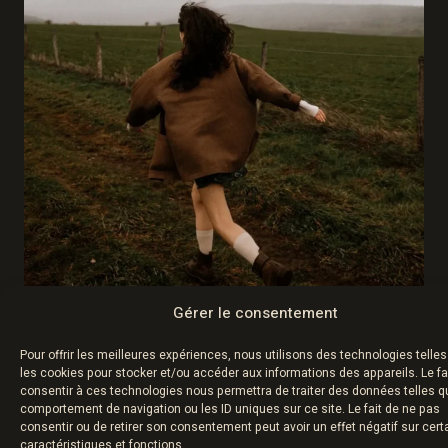
Gérer le consentement
Pour offrir les meilleures expériences, nous utilisons des technologies telle
les cookies pour stocker et/ou accéder aux informations des appareils. Le fa
consentir à ces technologies nous permettra de traiter des données telles q
comportement de navigation ou les ID uniques sur ce site. Le fait de ne pas
consentir ou de retirer son consentement peut avoir un effet négatif sur cert
caractéristiques et fonctions.