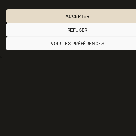
ACCEPTER
REFUSER
VOIR LES PRÉFÉRENCES