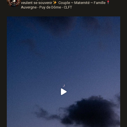
veulent se souvenir
Couple ~ Maternité ~ Famille
Auvergne - Puy de Dôme - CLFT