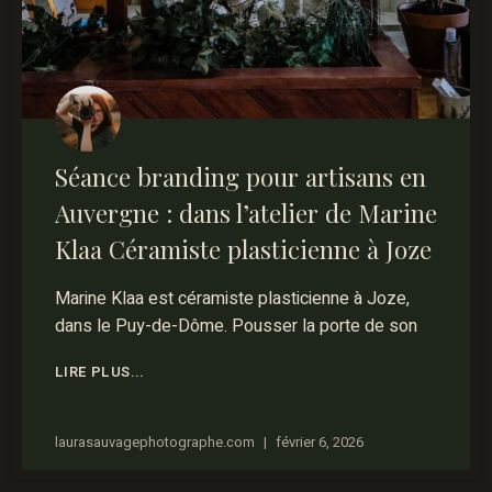
Séance branding pour artisans en
Auvergne : dans l’atelier de Marine
Klaa Céramiste plasticienne à Joze
Marine Klaa est céramiste plasticienne à Joze,
dans le Puy-de-Dôme. Pousser la porte de son
LIRE PLUS...
laurasauvagephotographe.com
février 6, 2026