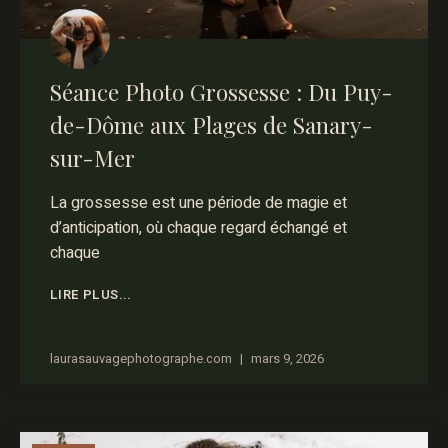
Séance Photo Grossesse : Du Puy-
de-Dôme aux Plages de Sanary-
sur-Mer
La grossesse est une période de magie et
d’anticipation, où chaque regard échangé et
chaque
LIRE PLUS...
laurasauvagephotographe.com
mars 9, 2026