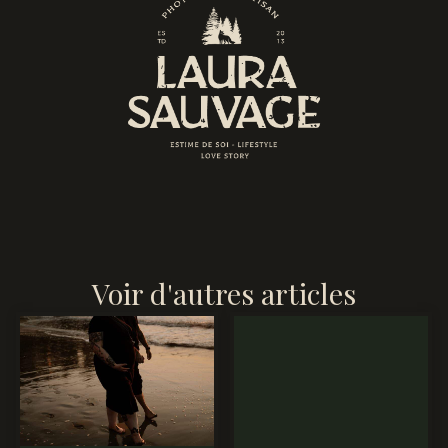
Voir d'autres articles