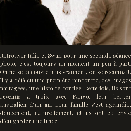
Retrouver Julie et Swan pour une seconde séance
photo, c’est toujours un moment un peu à part.
On ne se découvre plus vraiment, on se reconnaît.
Il y a déjà eu une première rencontre, des images
partagées, une histoire confiée. Cette fois, ils sont
revenus à trois, avec Fango, leur berger
australien d’un an. Leur famille s’est agrandie,
doucement, naturellement, et ils ont eu envie
d’en garder une trace.