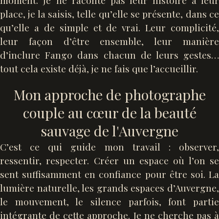
moment. Je ne raconte pas leur histoire à leur
place, je la saisis, telle qu’elle se présente, dans ce
qu’elle a de simple et de vrai. Leur complicité,
leur façon d’être ensemble, leur manière
d’inclure Fango dans chacun de leurs gestes…
tout cela existe déjà, je ne fais que l’accueillir.
Mon approche de photographe
couple au cœur de la beauté
sauvage de l'Auvergne
C’est ce qui guide mon travail : observer,
ressentir, respecter. Créer un espace où l’on se
sent suffisamment en confiance pour être soi. La
lumière naturelle, les grands espaces d’Auvergne,
le mouvement, le silence parfois, font partie
intégrante de cette approche. Je ne cherche pas à