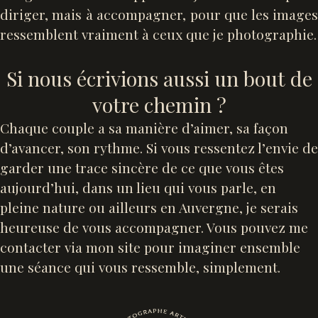
diriger, mais à accompagner, pour que les images
ressemblent vraiment à ceux que je photographie.
Si nous écrivions aussi un bout de
votre chemin ?
Chaque couple a sa manière d’aimer, sa façon
d’avancer, son rythme. Si vous ressentez l’envie de
garder une trace sincère de ce que vous êtes
aujourd’hui, dans un lieu qui vous parle, en
pleine nature ou ailleurs en Auvergne, je serais
heureuse de vous accompagner. Vous pouvez me
contacter via mon site pour imaginer ensemble
une séance qui vous ressemble, simplement.