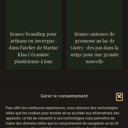
Séance branding pour
Séance annonce de
artisans en Auvergne :
grossesse au lac de
dans l’atelier de Marine
Guéry : des pas dans la
Klaa Céramiste
neige pour une grande
plasticienne à Joze
nouvelle
Gérer le consentement
Pour offrir les meilleures expériences, nous utilisons des technologies
telles que les cookies pour stocker et/ou accéder aux informations des
appareils. Le fait de consentir à ces technologies nous permettra de
traiter des données telles que le comportement de navigation ou les ID