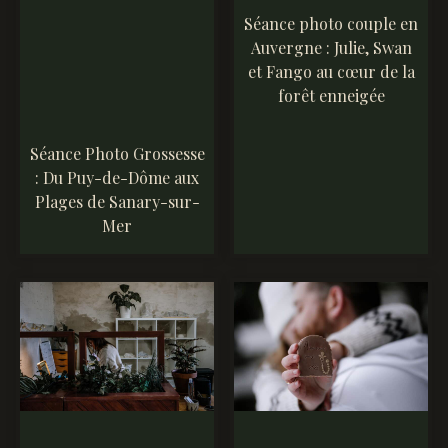
Séance photo couple en
Auvergne : Julie, Swan
et Fango au cœur de la
forêt enneigée
Séance Photo Grossesse
: Du Puy-de-Dôme aux
Plages de Sanary-sur-
Mer