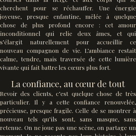
cherchent pour se réchauffer. Une énergie
joyeuse, presque enfantine, mêlée à quelque
chose de plus profond encore : cet amour
inconditionnel qui relie deux âmes, et qui
s’élargit naturellement pour accueillir ce
nouveau compagnon de vie. L’ambiance restait
calme, tendre, mais traversée de cette lumière
vivante qui fait battre les cœurs plus fort.
La confiance, au cœur de tout
Revoir des clients, c’est quelque chose de très
particulier. Il y a cette confiance renouvelée,
précieuse, presque fragile. Celle de se montrer à
nouveau tels qu’ils sont, sans masque, sans
retenue. On ne joue pas une scène, on partage un