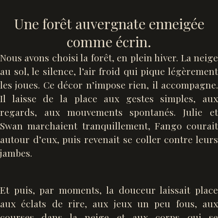
Une forêt auvergnate enneigée
comme écrin.
Nous avons choisi la forêt, en plein hiver. La neige
au sol, le silence, l’air froid qui pique légèrement
les joues. Ce décor n’impose rien, il accompagne.
Il laisse de la place aux gestes simples, aux
regards, aux mouvements spontanés. Julie et
Swan marchaient tranquillement, Fango courait
autour d’eux, puis revenait se coller contre leurs
jambes.
Et puis, par moments, la douceur laissait place
aux éclats de rire, aux jeux un peu fous, aux
courses dans la neige et aux corps qui se