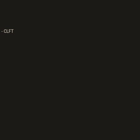
 - CLFT