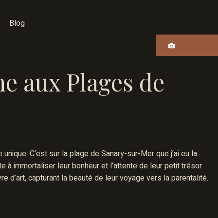
Blog
CONTACT
e aux Plages de
unique. C’est sur la plage de Sanary-sur-Mer que j’ai eu la
 immortaliser leur bonheur et l’attente de leur petit trésor.
 d’art, capturant la beauté de leur voyage vers la parentalité.