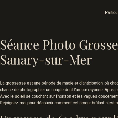
Particu
Séance Photo Grosse
Sanary-sur-Mer
La grossesse est une période de magie et d’anticipation, où chaq
chance de photographier un couple dont l’amour rayonne. Après avo
Avec le soleil se couchant sur l’horizon et les vagues doucement 
Rejoignez-moi pour découvrir comment cet amour brûlant s’est révé