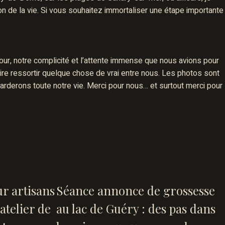
on de la vie. Si vous souhaitez immortaliser une étape importante
our, notre complicité et l’attente immense que nous avions pour
aire ressortir quelque chose de vrai entre nous. Les photos sont
arderons toute notre vie. Merci pour nous… et surtout merci pour
r artisans
Séance annonce de grossesse
atelier de
au lac de Guéry : des pas dans